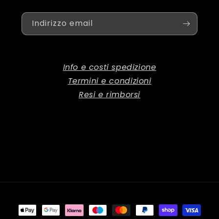
Indirizzo email
Info e costi spedizione
Termini e condizioni
Resi e rimborsi
Metodi