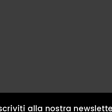
scriviti alla nostra newslett