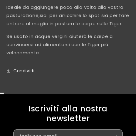
Ideale da aggiungere poco alla volta alla vostra
pasturazione,sia per arricchire lo spot sia per fare
entrare al meglio in pastura le carpe sulle Tiger.
Se usato in acque vergini aiuterà le carpe a
convincersi ad alimentarsi con le Tiger più
velocemente.
Condividi
Iscriviti alla nostra
newsletter