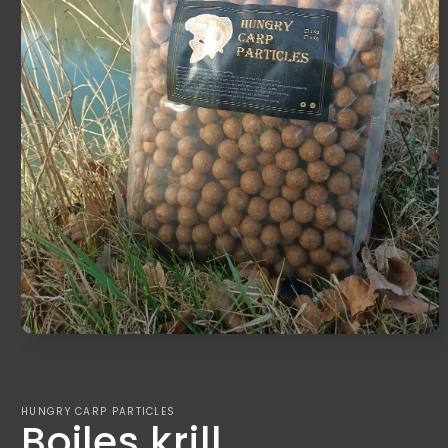
HUNGRY CARP PARTICLES
Boiles krill